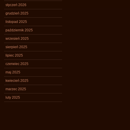
styczeń 2026
grudzień 2025
listopad 2025
październik 2025
wrzesień 2025
sierpień 2025
lipiec 2025
czerwiec 2025
maj 2025
kwiecień 2025
marzec 2025
luty 2025