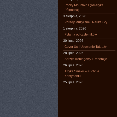
Rocky Mountains (Ameryka
Północna)
3 sierpnia, 2026
Porady Muzyczne i Nauka Gry
1 sierpnia, 2026
Pytania od czytelników
30 lipca, 2026
Cover Up i Usuwanie Tatuaży
28 lipca, 2026
Sprzęt Treningowy i Recenzje
26 lipca, 2026
Afryka Smaku – Kuchnie
Kontynentu
25 lipca, 2026