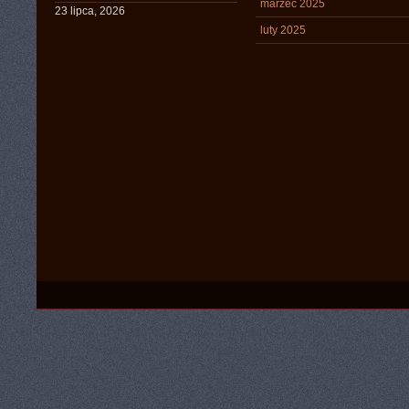
marzec 2025
23 lipca, 2026
luty 2025