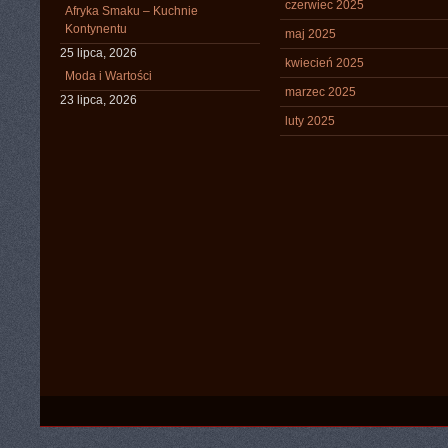
czerwiec 2025
Afryka Smaku – Kuchnie
Kontynentu
maj 2025
25 lipca, 2026
kwiecień 2025
Moda i Wartości
marzec 2025
23 lipca, 2026
luty 2025