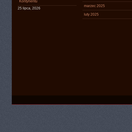
Kontynentu
marzec 2025
25 lipca, 2026
luty 2025