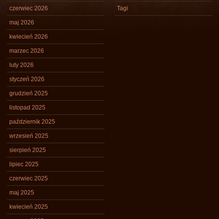
czerwiec 2026
Tagi
maj 2026
kwiecień 2026
marzec 2026
luty 2026
styczeń 2026
grudzień 2025
listopad 2025
październik 2025
wrzesień 2025
sierpień 2025
lipiec 2025
czerwiec 2025
maj 2025
kwiecień 2025