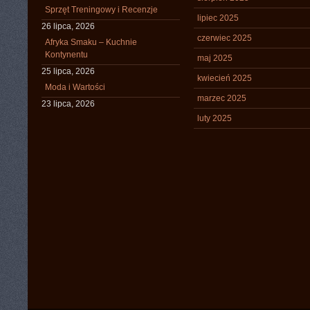
Sprzęt Treningowy i Recenzje
lipiec 2025
26 lipca, 2026
czerwiec 2025
Afryka Smaku – Kuchnie
Kontynentu
maj 2025
25 lipca, 2026
kwiecień 2025
Moda i Wartości
marzec 2025
23 lipca, 2026
luty 2025