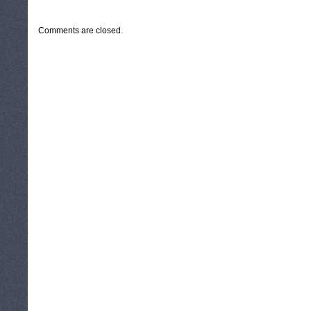
CATEGORIES:
TURYSTYKA, PODRÓŻE
Comments are closed.