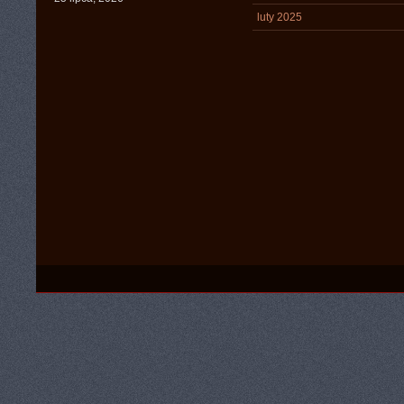
luty 2025