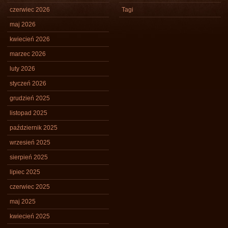
czerwiec 2026
Tagi
maj 2026
kwiecień 2026
marzec 2026
luty 2026
styczeń 2026
grudzień 2025
listopad 2025
październik 2025
wrzesień 2025
sierpień 2025
lipiec 2025
czerwiec 2025
maj 2025
kwiecień 2025